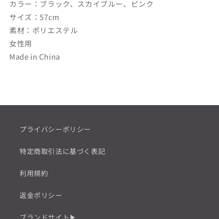
カラー：ブラック、スカイブルー、ピンク
サイズ：57cm
素材：ポリエステル
女性用
Made in China
プライバシーポリシー
特定商取引法に基づく表記
利用規約
返金ポリシー
ブランドサイト▶