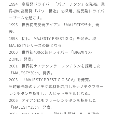
1994 高反発ドライバー「パワーチタン」を発売。業
界初の高反発「パワー構造」を採用、高反発ドライバ
ーブームを起こす。
1996 世界初高反発アイアン 「MAJESTY25th」発
表。
1998 初代「MAJESTY PRESTIGIO」を発売。現
MAJESTYシリーズの礎となる。
2000 世界初400cc超ドライバー 「BIGWIN X-
ZONE」発表。
2001 世界初ナノテクフラーレンチタンを採用した
「MAJESTY30th」発表。
2003 「MAJESTY PRESTIGIO SCV」を発売。
当時最先端のナノテク素材を応用したナノテクフラー
レンチタンを採用し、大ヒットモデルとなる。
2006 アイアンにもフラーレンチタンを採用した
「MAJESTY35th」発表。
2007 MAJESTY ルール規制に先駆け、ルール適合モ