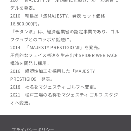
デルを発表。
2010 輪島塗「漆MAJESTY」発表 セット価格
16,800,000円。
『チタン漆』は、経済産業省の認定事業であり、ゴル
フクラブとのコラボが話題に。
2014 「MAJESTY PRESTIGIO Ⅷ」を発売。
圧倒的なフェイス初速を生み出すSPIDER WEB FACE
構造を開発し採用。
2016 超塑性加工を採用した「MAJESTY
PRESTIGIO9」発表。
2018 社名をマジェスティ ゴルフへ変更。
2021 松戸工場の名称をマジェスティ ゴルフ スタジ
オへ変更。
プライバシーポリシー