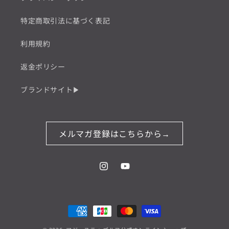
特定商取引法に基づく表記
利用規約
返金ポリシー
ブランドサイト▶
メルマガ登録はこちらから→
Instagram
YouTube
決
済