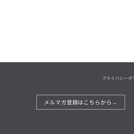
プライバシーポ
メルマガ登録はこちらから→