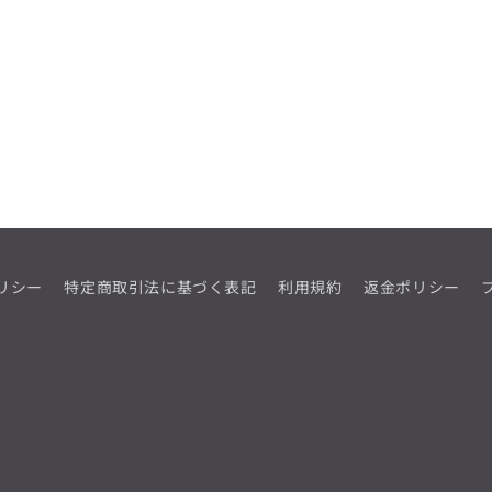
リシー
特定商取引法に基づく表記
利用規約
返金ポリシー