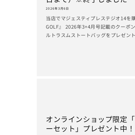
2026年3月6日
当店でマジェスティプレステジオ14を購
GOLF』 2026年3+4月号記載のク
ルトラスムストートバッグをプレゼン
オンラインショップ限定「
ーセット」プレゼント中！