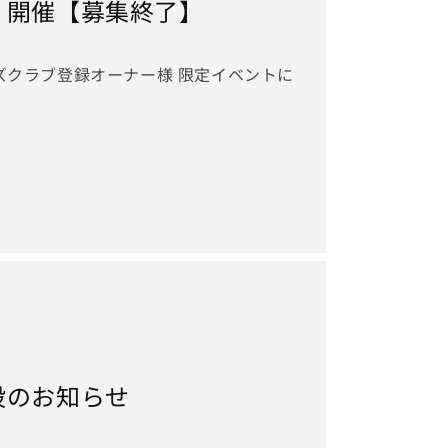
】開催【募集終了】
ズクラブ登録オーナー様 限定イベントに
設のお知らせ