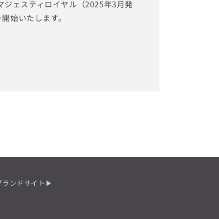
ジェスティロイヤル（2025年3月発
より開始いたします。
ブランドサイト▶