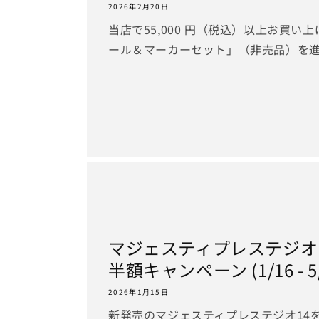
2026年2月20日
当店で55,000 円（税込）以上お買い
ール＆マーカーセット」（非売品）を
マジェスティプレステジオ1
半額キャンペーン (1/16 - 5
2026年1月15日
新発売のマジェスティプレステジオ14