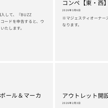
コンペ【東・西
2026年3月6日
入して、『BUZZ
※マジェスティオーナー
ーポンコードを申告すると、ウ
なります。
トいたします。
ボール＆マーカ
アウトレット開
2026年2月3日