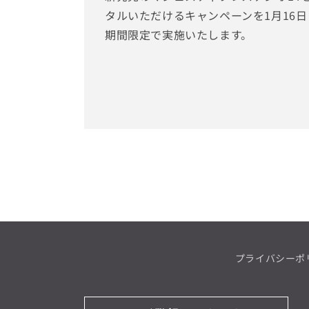
タルいただけるキャンペーンを1月16日（
期間限定で実施いたします。
プライバシーポ